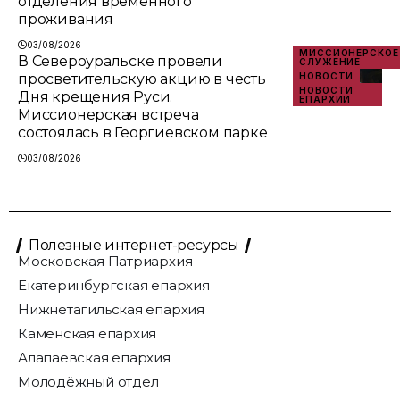
отделения временного
проживания
03/08/2026
МИССИОНЕРСКОЕ
В Североуральске провели
СЛУЖЕНИЕ
просветительскую акцию в честь
НОВОСТИ
НОВОСТИ
Дня крещения Руси.
ЕПАРХИИ
Миссионерская встреча
состоялась в Георгиевском парке
03/08/2026
Полезные интернет-ресурсы
Московская Патриархия
Екатеринбургская епархия
Нижнетагильская епархия
Каменская епархия
Алапаевская епархия
Молодёжный отдел