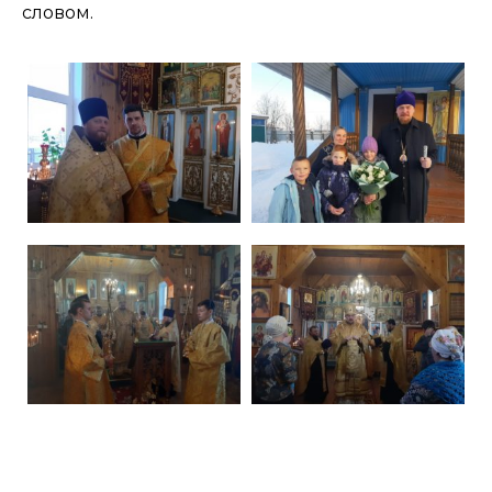
словом.