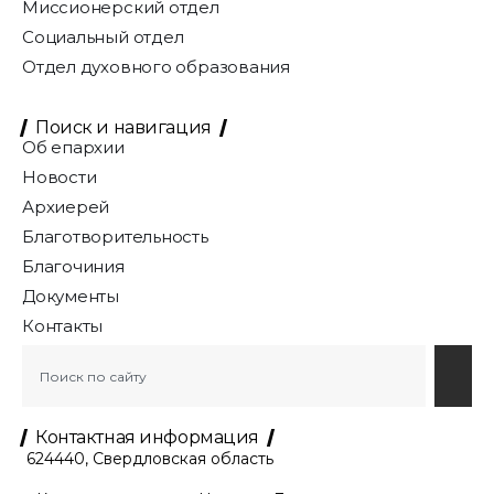
Миссионерский отдел
Социальный отдел
Отдел духовного образования
Поиск и навигация
Об епархии
Новости
Архиерей
Благотворительность
Благочиния
Документы
Контакты
Контактная информация
624440, Свердловская область