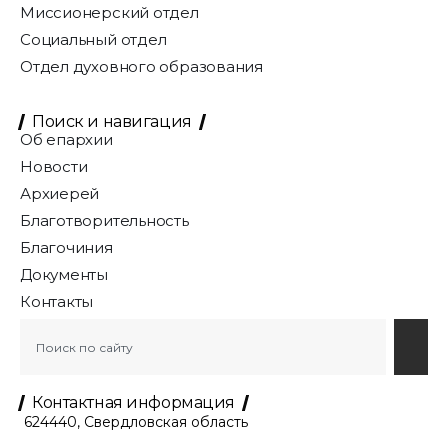
Миссионерский отдел
Социальный отдел
Отдел духовного образования
Поиск и навигация
Об епархии
Новости
Архиерей
Благотворительность
Благочиния
Документы
Контакты
Контактная информация
624440, Свердловская область