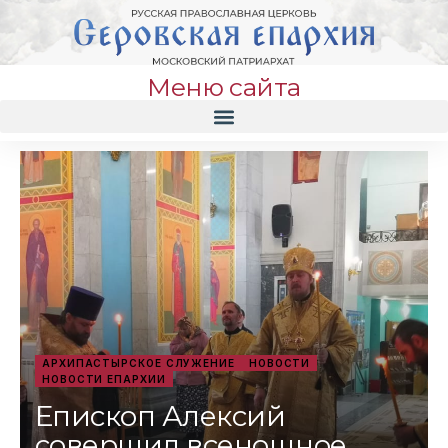
Меню сайта
АРХИПАСТЫРСКОЕ СЛУЖЕНИЕ
НОВОСТИ
НОВОСТИ ЕПАРХИИ
Епископ Алексий
совершил всенощное