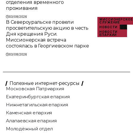
отделения временного
проживания
03/08/2026
МИССИОНЕРСКОЕ
В Североуральске провели
СЛУЖЕНИЕ
просветительскую акцию в честь
НОВОСТИ
НОВОСТИ
Дня крещения Руси.
ЕПАРХИИ
Миссионерская встреча
состоялась в Георгиевском парке
03/08/2026
Полезные интернет-ресурсы
Московская Патриархия
Екатеринбургская епархия
Нижнетагильская епархия
Каменская епархия
Алапаевская епархия
Молодёжный отдел