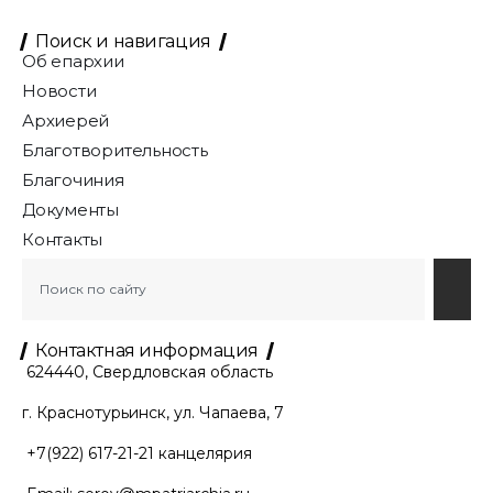
Поиск и навигация
Об епархии
Новости
Архиерей
Благотворительность
Благочиния
Документы
Контакты
Контактная информация
624440, Свердловская область
г. Краснотурьинск, ул. Чапаева, 7
+7(922) 617-21-21
канцелярия