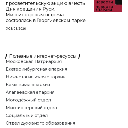
просветительскую акцию в честь
НОВОСТИ
НОВОСТИ
Дня крещения Руси.
ЕПАРХИИ
Миссионерская встреча
состоялась в Георгиевском парке
03/08/2026
Полезные интернет-ресурсы
Московская Патриархия
Екатеринбургская епархия
Нижнетагильская епархия
Каменская епархия
Алапаевская епархия
Молодёжный отдел
Миссионерский отдел
Социальный отдел
Отдел духовного образования