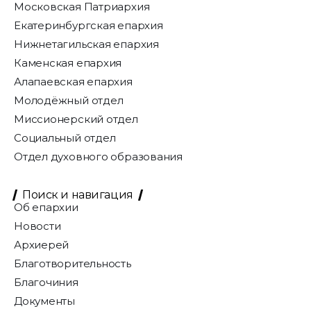
Московская Патриархия
Екатеринбургская епархия
Нижнетагильская епархия
Каменская епархия
Алапаевская епархия
Молодёжный отдел
Миссионерский отдел
Социальный отдел
Отдел духовного образования
Поиск и навигация
Об епархии
Новости
Архиерей
Благотворительность
Благочиния
Документы