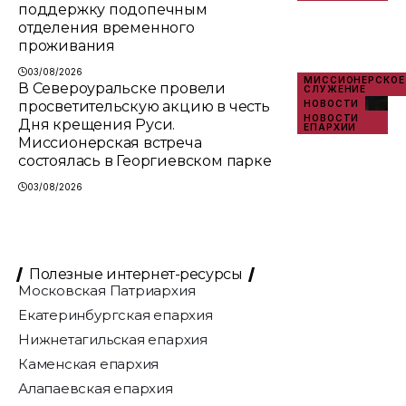
поддержку подопечным
отделения временного
проживания
03/08/2026
МИССИОНЕРСКОЕ
В Североуральске провели
СЛУЖЕНИЕ
просветительскую акцию в честь
НОВОСТИ
НОВОСТИ
Дня крещения Руси.
ЕПАРХИИ
Миссионерская встреча
состоялась в Георгиевском парке
03/08/2026
Полезные интернет-ресурсы
Московская Патриархия
Екатеринбургская епархия
Нижнетагильская епархия
Каменская епархия
Алапаевская епархия