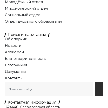
Молодёжный отдел
Миссионерский отдел
Социальный отдел
Отдел духовного образования
Поиск и навигация
Об епархии
Новости
Архиерей
Благотворительность
Благочиния
Документы
Контакты
Контактная информация
624440, Свердловская область