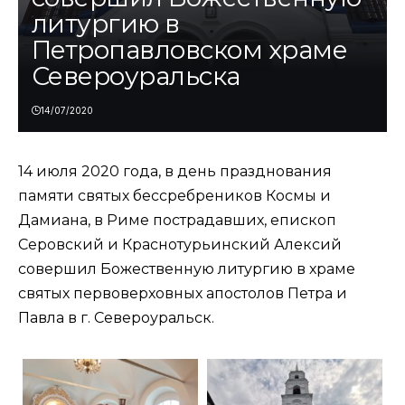
литургию в
Петропавловском храме
Североуральска
14/07/2020
14 июля 2020 года, в день празднования
памяти святых бессребреников Космы и
Дамиана, в Риме пострадавших, епископ
Серовский и Краснотурьинский Алексий
совершил Божественную литургию в храме
святых первоверховных апостолов Петра и
Павла в г. Североуральск.