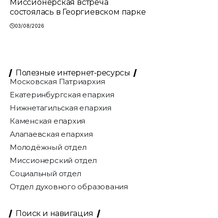
Миссионерская встреча
состоялась в Георгиевском парке
03/08/2026
Полезные интернет-ресурсы
Московская Патриархия
Екатеринбургская епархия
Нижнетагильская епархия
Каменская епархия
Алапаевская епархия
Молодёжный отдел
Миссионерский отдел
Социальный отдел
Отдел духовного образования
Поиск и навигация