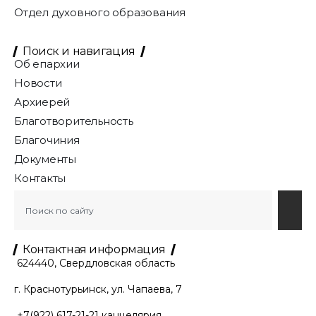
Отдел духовного образования
Поиск и навигация
Об епархии
Новости
Архиерей
Благотворительность
Благочиния
Документы
Контакты
Контактная информация
624440, Свердловская область
г. Краснотурьинск, ул. Чапаева, 7
+7(922) 617-21-21
канцелярия