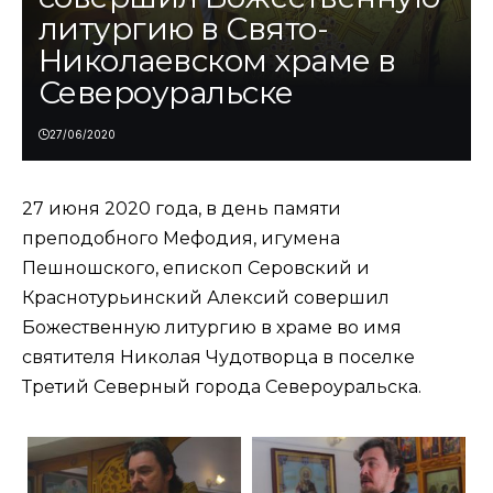
литургию в Свято-
Николаевском храме в
Североуральске
27/06/2020
27 июня 2020 года, в день памяти
преподобного Мефодия, игумена
Пешношского, епископ Серовский и
Краснотурьинский Алексий совершил
Божественную литургию в храме во имя
святителя Николая Чудотворца в поселке
Третий Северный города Североуральска.