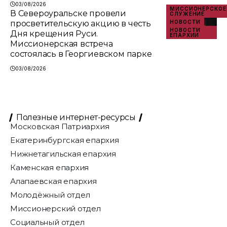
03/08/2026
МИССИОНЕРСКОЕ
В Североуральске провели
СЛУЖЕНИЕ
просветительскую акцию в честь
НОВОСТИ
НОВОСТИ
Дня крещения Руси.
ЕПАРХИИ
Миссионерская встреча
состоялась в Георгиевском парке
03/08/2026
Полезные интернет-ресурсы
Московская Патриархия
Екатеринбургская епархия
Нижнетагильская епархия
Каменская епархия
Алапаевская епархия
Молодёжный отдел
Миссионерский отдел
Социальный отдел