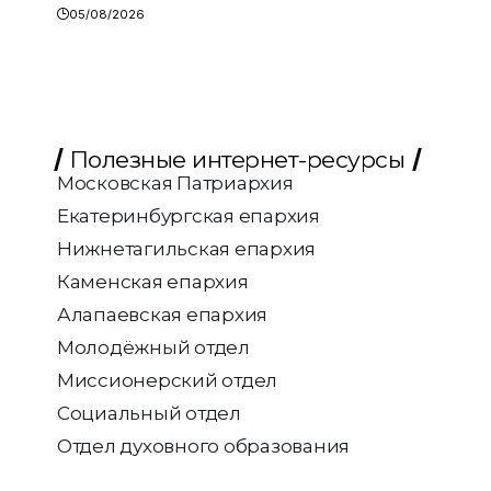
05/08/2026
Полезные интернет-ресурсы
Московская Патриархия
Екатеринбургская епархия
Нижнетагильская епархия
Каменская епархия
Алапаевская епархия
Молодёжный отдел
Миссионерский отдел
Социальный отдел
Отдел духовного образования