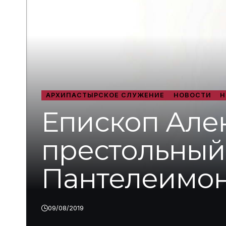
АРХИПАСТЫРСКОЕ СЛУЖЕНИЕ
НОВОСТИ
Н
Епископ Але
престольный
Пантелеимон
09/08/2019