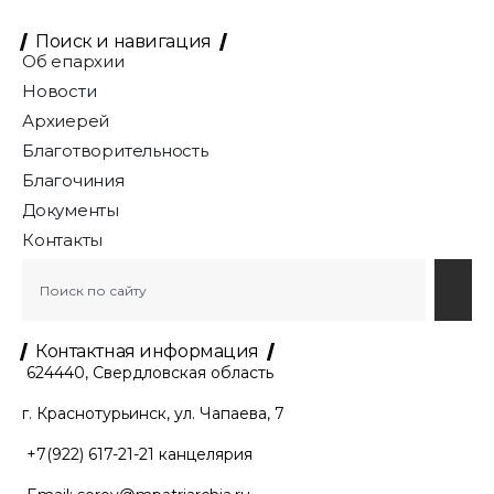
Поиск и навигация
Об епархии
Новости
Архиерей
Благотворительность
Благочиния
Документы
Контакты
Контактная информация
624440, Свердловская область
г. Краснотурьинск, ул. Чапаева, 7
+7(922) 617-21-21
канцелярия