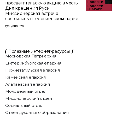
просветительскую акцию в честь
НОВОСТИ
НОВОСТИ
Дня крещения Руси.
ЕПАРХИИ
Миссионерская встреча
состоялась в Георгиевском парке
03/08/2026
Полезные интернет-ресурсы
Московская Патриархия
Екатеринбургская епархия
Нижнетагильская епархия
Каменская епархия
Алапаевская епархия
Молодёжный отдел
Миссионерский отдел
Социальный отдел
Отдел духовного образования