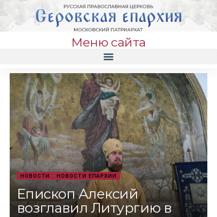
Меню сайта
НОВОСТИ
НОВОСТИ ЕПАРХИИ
Епископ Алексий
возглавил Литургию в