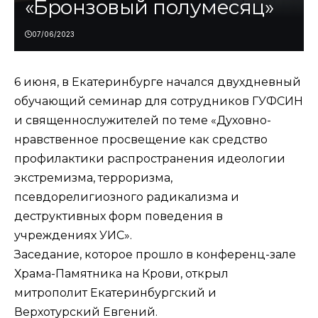
«Бронзовый полумесяц»
07/06/2023
6 июня, в Екатеринбурге начался двухдневный
обучающий семинар для сотрудников ГУФСИН
и священнослужителей по теме «Духовно-
нравственное просвещение как средство
профилактики распространения идеологии
экстремизма, терроризма,
псевдорелигиозного радикализма и
деструктивных форм поведения в
учреждениях УИС».
Заседание, которое прошло в конференц-зале
Храма-Памятника на Крови, открыл
митрополит Екатеринбургский и
Верхотурский Евгений.