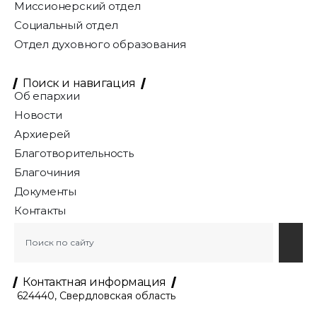
Миссионерский отдел
Социальный отдел
Отдел духовного образования
Поиск и навигация
Об епархии
Новости
Архиерей
Благотворительность
Благочиния
Документы
Контакты
Контактная информация
624440, Свердловская область