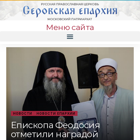
Меню сайта
НОВОСТИ
НОВОСТИ ЕПАРХИИ
Епископа Феодосия
отметили наградой