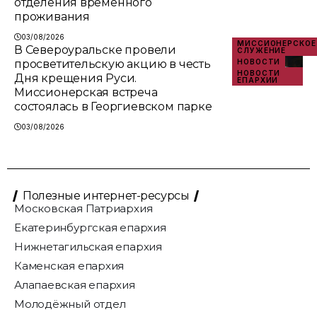
отделения временного
проживания
03/08/2026
МИССИОНЕРСКОЕ
В Североуральске провели
СЛУЖЕНИЕ
просветительскую акцию в честь
НОВОСТИ
НОВОСТИ
Дня крещения Руси.
ЕПАРХИИ
Миссионерская встреча
состоялась в Георгиевском парке
03/08/2026
Полезные интернет-ресурсы
Московская Патриархия
Екатеринбургская епархия
Нижнетагильская епархия
Каменская епархия
Алапаевская епархия
Молодёжный отдел