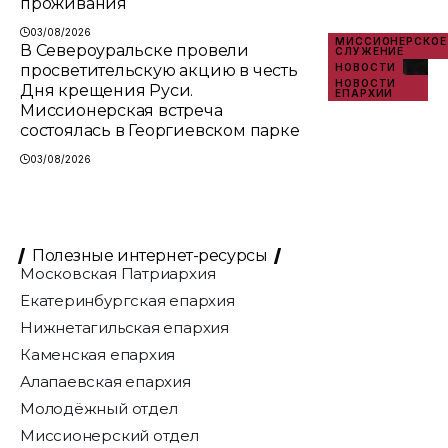
проживания
03/08/2026
МИССИОНЕРСКОЕ
В Североуральске провели
СЛУЖЕНИЕ
просветительскую акцию в честь
НОВОСТИ
НОВОСТИ
Дня крещения Руси.
ЕПАРХИИ
Миссионерская встреча
состоялась в Георгиевском парке
03/08/2026
Полезные интернет-ресурсы
Московская Патриархия
Екатеринбургская епархия
Нижнетагильская епархия
Каменская епархия
Алапаевская епархия
Молодёжный отдел
Миссионерский отдел