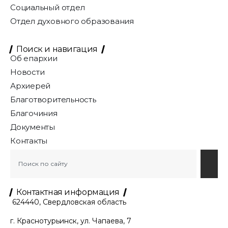
Социальный отдел
Отдел духовного образования
Поиск и навигация
Об епархии
Новости
Архиерей
Благотворительность
Благочиния
Документы
Контакты
Контактная информация
624440, Свердловская область
г. Краснотурьинск, ул. Чапаева, 7