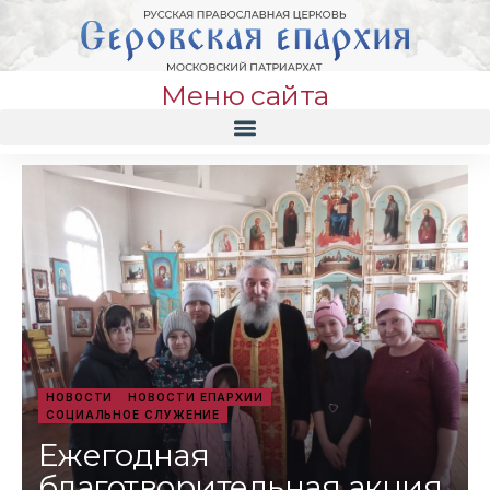
Меню сайта
НОВОСТИ
НОВОСТИ ЕПАРХИИ
СОЦИАЛЬНОЕ СЛУЖЕНИЕ
Ежегодная
благотворительная акция