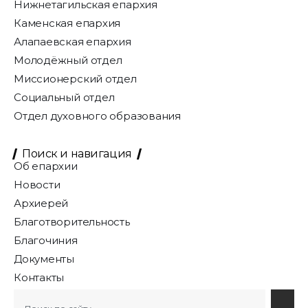
Нижнетагильская епархия
Каменская епархия
Алапаевская епархия
Молодёжный отдел
Миссионерский отдел
Социальный отдел
Отдел духовного образования
Поиск и навигация
Об епархии
Новости
Архиерей
Благотворительность
Благочиния
Документы
Контакты