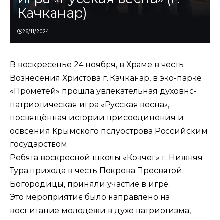
Качканар)
26/11/2024
В воскресенье 24 ноября, в Храме в честь
Вознесения Христова г. Качканар, в эко-парке
«Прометей» прошла увлекательная духовно-
патриотическая игра «Русская весна»,
посвящённая истории присоединения и
освоения Крымского полуострова Российским
государством.
Ребята воскресной школы «Ковчег» г. Нижняя
Тура прихода в честь Покрова Пресвятой
Богородицы, приняли участие в игре.
Это мероприятие было направлено на
воспитание молодежи в духе патриотизма,