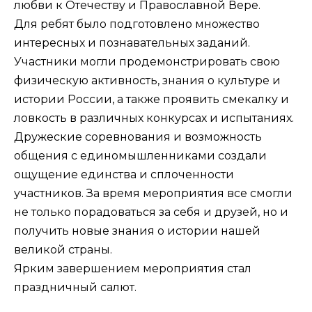
любви к Отечеству и Православной Вере.
Для ребят было подготовлено множество
интересных и познавательных заданий.
Участники могли продемонстрировать свою
физическую активность, знания о культуре и
истории России, а также проявить смекалку и
ловкость в различных конкурсах и испытаниях.
Дружеские соревнования и возможность
общения с единомышленниками создали
ощущение единства и сплоченности
участников. За время мероприятия все смогли
не только порадоваться за себя и друзей, но и
получить новые знания о истории нашей
великой страны.
Ярким завершением мероприятия стал
праздничный салют.