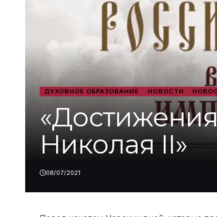
ДУХОВНОЕ ОБРАЗОВАНИЕ
НОВОСТИ
НОВОС
«Достижения
Николая II»
08/07/2021