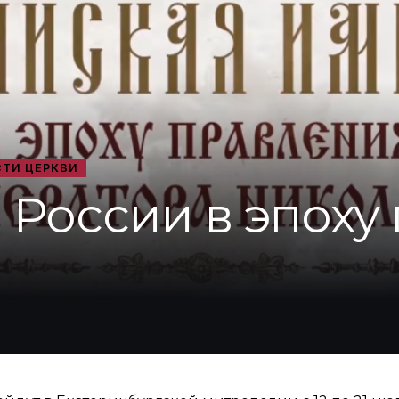
ТИ ЦЕРКВИ
 России в эпоху