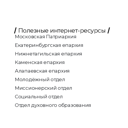
Полезные интернет-ресурсы
Московская Патриархия
Екатеринбургская епархия
Нижнетагильская епархия
Каменская епархия
Алапаевская епархия
Молодёжный отдел
Миссионерский отдел
Социальный отдел
Отдел духовного образования