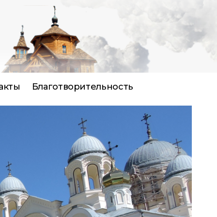
акты
Благотворительность