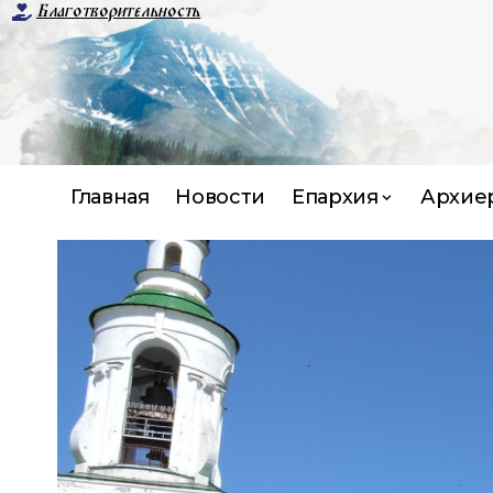
Благотворительность
Главная
Новости
Епархия
Архие