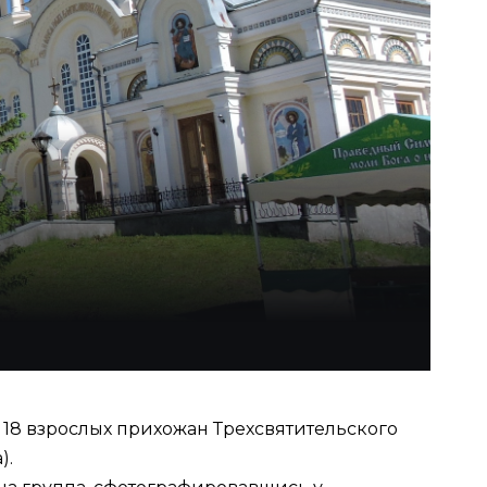
 18 взрослых прихожан Трехсвятительского
).