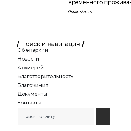
временного прожива
03/08/2026
Поиск и навигация
Об епархии
Новости
Архиерей
Благотворительность
Благочиния
Документы
Контакты