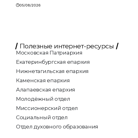
05/08/2026
Полезные интернет-ресурсы
Московская Патриархия
Екатеринбургская епархия
Нижнетагильская епархия
Каменская епархия
Алапаевская епархия
Молодёжный отдел
Миссионерский отдел
Социальный отдел
Отдел духовного образования