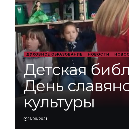
ДУХОВНОЕ ОБРАЗОВАНИЕ
НОВОСТИ
НОВОС
Детская биб
День славян
культуры
01/06/2021