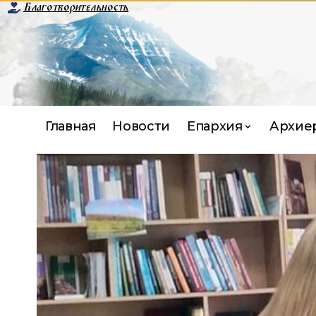
Благотворительность
Главная
Новости
Епархия
Архие