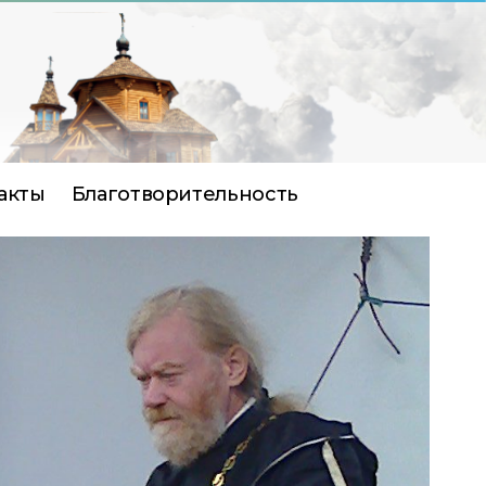
акты
Благотворительность