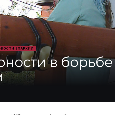
ОВОСТИ ЕПАРХИИ
ности в борьбе
м