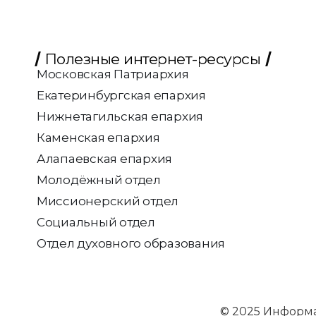
Полезные интернет-ресурсы
Московская Патриархия
Екатеринбургская епархия
Нижнетагильская епархия
Каменская епархия
Алапаевская епархия
Молодёжный отдел
Миссионерский отдел
Социальный отдел
Отдел духовного образования
© 2025 Информ