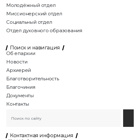
Молодёжный отдел
Миссионерский отдел
Социальный отдел
Отдел духовного образования
Поиск и навигация
Об епархии
Новости
Архиерей
Благотворительность
Благочиния
Документы
Контакты
Контактная информация