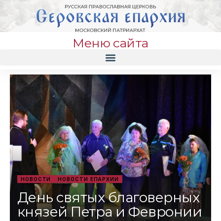
Меню сайта
НОВОСТИ
НОВОСТИ ЕПАРХИИ
День святых благоверных
князей Петра и Февронии