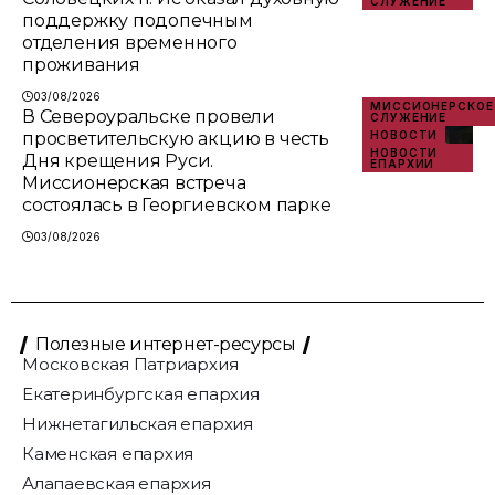
СЛУЖЕНИЕ
поддержку подопечным
отделения временного
проживания
03/08/2026
МИССИОНЕРСКОЕ
В Североуральске провели
СЛУЖЕНИЕ
просветительскую акцию в честь
НОВОСТИ
НОВОСТИ
Дня крещения Руси.
ЕПАРХИИ
Миссионерская встреча
состоялась в Георгиевском парке
03/08/2026
Полезные интернет-ресурсы
Московская Патриархия
Екатеринбургская епархия
Нижнетагильская епархия
Каменская епархия
Алапаевская епархия