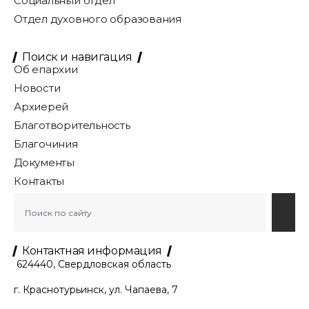
Социальный отдел
Отдел духовного образования
Поиск и навигация
Об епархии
Новости
Архиерей
Благотворительность
Благочиния
Документы
Контакты
Контактная информация
624440, Свердловская область
г. Краснотурьинск, ул. Чапаева, 7