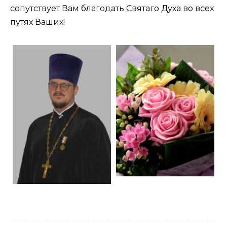
сопутствует Вам благодать Святаго Духа во всех
путях Ваших!