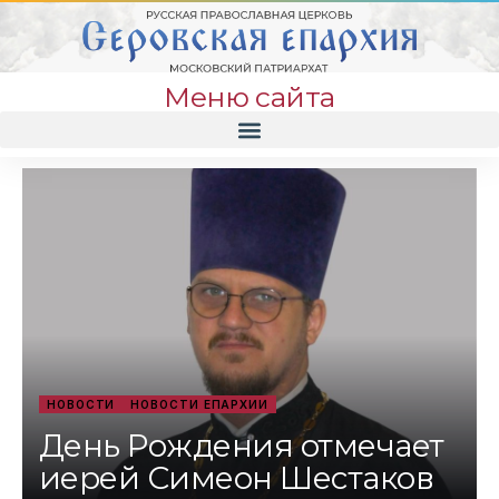
Меню сайта
НОВОСТИ
НОВОСТИ ЕПАРХИИ
День Рождения отмечает
иерей Симеон Шестаков