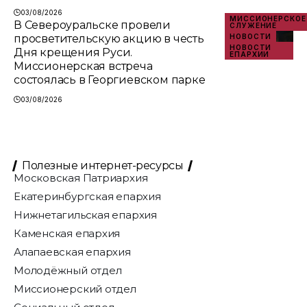
03/08/2026
МИССИОНЕРСКОЕ
В Североуральске провели
СЛУЖЕНИЕ
просветительскую акцию в честь
НОВОСТИ
НОВОСТИ
Дня крещения Руси.
ЕПАРХИИ
Миссионерская встреча
состоялась в Георгиевском парке
03/08/2026
Полезные интернет-ресурсы
Московская Патриархия
Екатеринбургская епархия
Нижнетагильская епархия
Каменская епархия
Алапаевская епархия
Молодёжный отдел
Миссионерский отдел