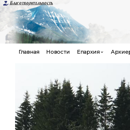
Благотворительность
Главная
Новости
Епархия
Архие