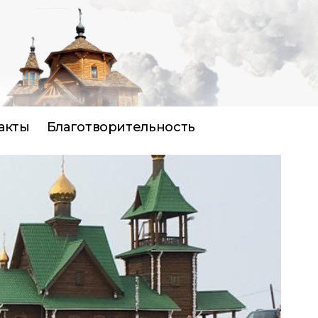
акты
Благотворительность