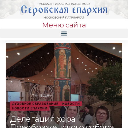
Меню сайта
ДУХОВНОЕ ОБРАЗОВАНИЕ
НОВОСТИ
НОВОСТИ ЕПАРХИИ
Делегация хора
Преображенского собора