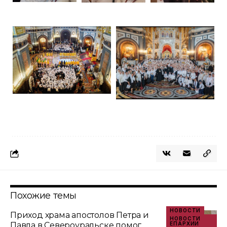
Похожие темы
НОВОСТИ
Приход храма апостолов Петра и
НОВОСТИ
Павла в Североуральске помог
ЕПАРХИИ