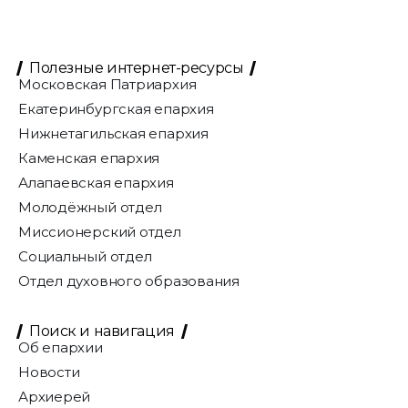
Полезные интернет-ресурсы
Московская Патриархия
Екатеринбургская епархия
Нижнетагильская епархия
Каменская епархия
Алапаевская епархия
Молодёжный отдел
Миссионерский отдел
Социальный отдел
Отдел духовного образования
Поиск и навигация
Об епархии
Новости
Архиерей