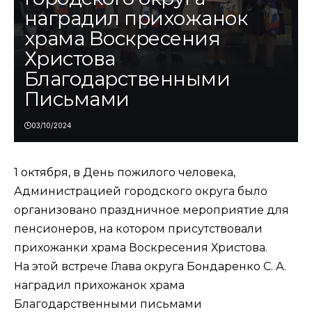
наградил прихожанок
храма Воскресения
Христова
Благодарственными
Письмами
03/10/2024
1 октября, в День пожилого человека,
Администрацией городского округа было
организовано праздничное мероприятие для
пенсионеров, на котором присутствовали
прихожанки храма Воскресения Христова.
На этой встрече Глава округа Бондаренко С. А.
наградил прихожанок храма
Благодарственными письмами