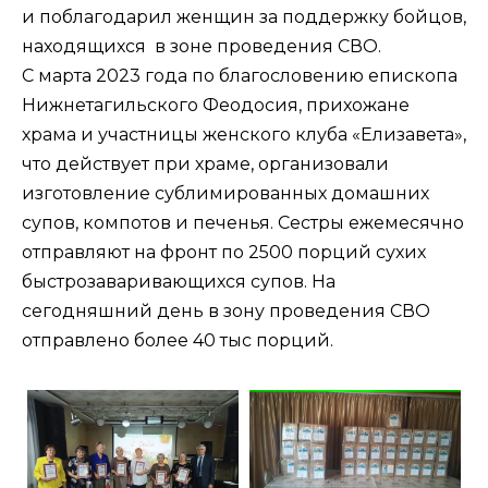
и поблагодарил женщин за поддержку бойцов,
находящихся в зоне проведения СВО.
С марта 2023 года по благословению епископа
Нижнетагильского Феодосия, прихожане
храма и участницы женского клуба «Елизавета»,
что действует при храме, организовали
изготовление сублимированных домашних
супов, компотов и печенья. Сестры ежемесячно
отправляют на фронт по 2500 порций сухих
быстрозаваривающихся супов. На
сегодняшний день в зону проведения СВО
отправлено более 40 тыс порций.