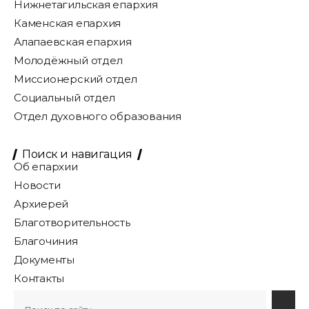
Нижнетагильская епархия
Каменская епархия
Алапаевская епархия
Молодёжный отдел
Миссионерский отдел
Социальный отдел
Отдел духовного образования
Поиск и навигация
Об епархии
Новости
Архиерей
Благотворительность
Благочиния
Документы
Контакты