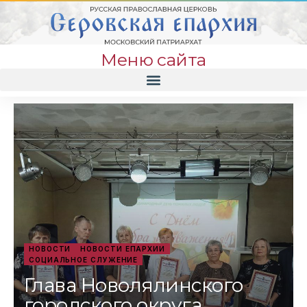
Меню сайта
НОВОСТИ
НОВОСТИ ЕПАРХИИ
СОЦИАЛЬНОЕ СЛУЖЕНИЕ
Глава Новолялинского
городского округа