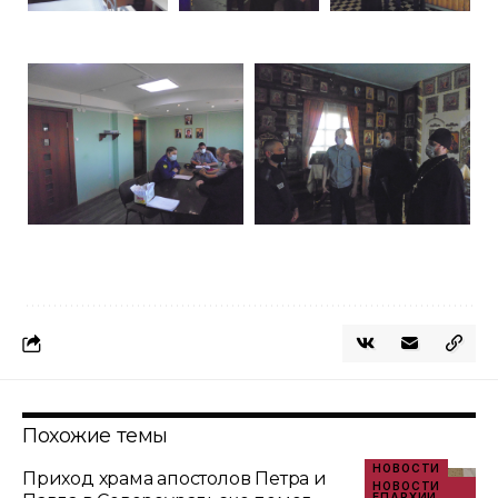
Похожие темы
НОВОСТИ
Приход храма апостолов Петра и
НОВОСТИ
ЕПАРХИИ