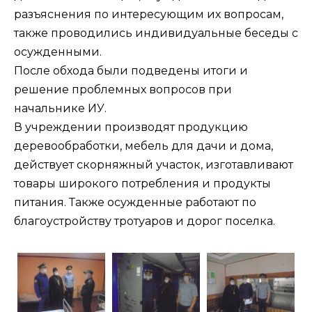
разъяснения по интересующим их вопросам,
также проводились индивидуальные беседы с
осужденными.
После обхода были подведены итоги и
решение проблемных вопросов при
начальнике ИУ.
В учреждении производят продукцию
деревообработки, мебель для дачи и дома,
действует скорняжный участок, изготавливают
товары широкого потребления и продукты
питания. Также осужденные работают по
благоустройству тротуаров и дорог поселка.