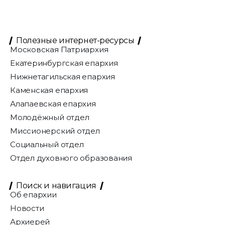
Полезные интернет-ресурсы
Московская Патриархия
Екатеринбургская епархия
Нижнетагильская епархия
Каменская епархия
Алапаевская епархия
Молодёжный отдел
Миссионерский отдел
Социальный отдел
Отдел духовного образования
Поиск и навигация
Об епархии
Новости
Архиерей