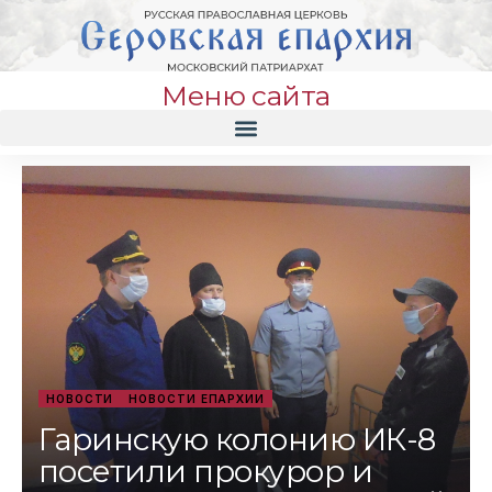
Меню сайта
НОВОСТИ
НОВОСТИ ЕПАРХИИ
Гаринскую колонию ИК-8
посетили прокурор и