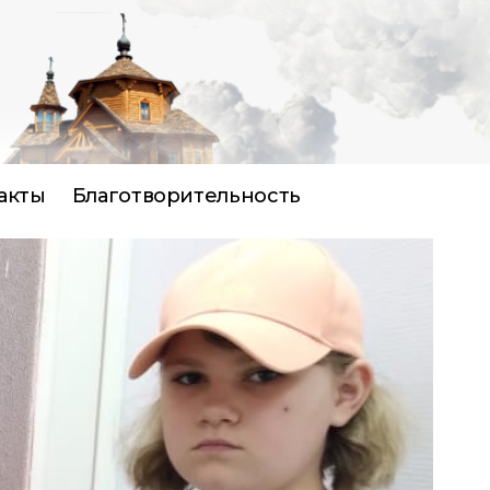
акты
Благотворительность