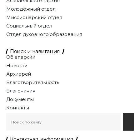
Алапаевская епархия
Молодёжный отдел
Миссионерский отдел
Социальный отдел
Отдел духовного образования
Поиск и навигация
Об епархии
Новости
Архиерей
Благотворительность
Благочиния
Документы
Контакты
Контактная информация