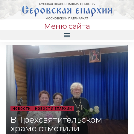
Меню сайта
НОВОСТИ
НОВОСТИ ЕПАРХИИ
В Трехсвятительском
храме отметили