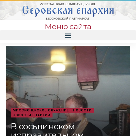
Меню сайта
МИССИОНЕРСКОЕ СЛУЖЕНИЕ
НОВОСТИ
НОВОСТИ ЕПАРХИИ
В сосьвинском
исправительном