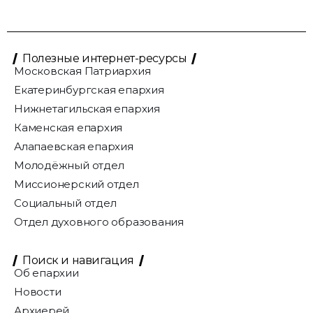
Полезные интернет-ресурсы
Московская Патриархия
Екатеринбургская епархия
Нижнетагильская епархия
Каменская епархия
Алапаевская епархия
Молодёжный отдел
Миссионерский отдел
Социальный отдел
Отдел духовного образования
Поиск и навигация
Об епархии
Новости
Архиерей