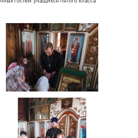
ных гостей: учащихся пятого класса