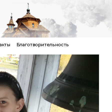
акты
Благотворительность