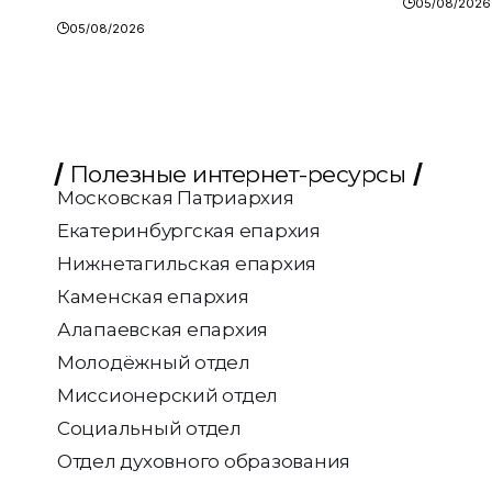
05/08/2026
05/08/2026
Полезные интернет-ресурсы
Московская Патриархия
Екатеринбургская епархия
Нижнетагильская епархия
Каменская епархия
Алапаевская епархия
Молодёжный отдел
Миссионерский отдел
Социальный отдел
Отдел духовного образования