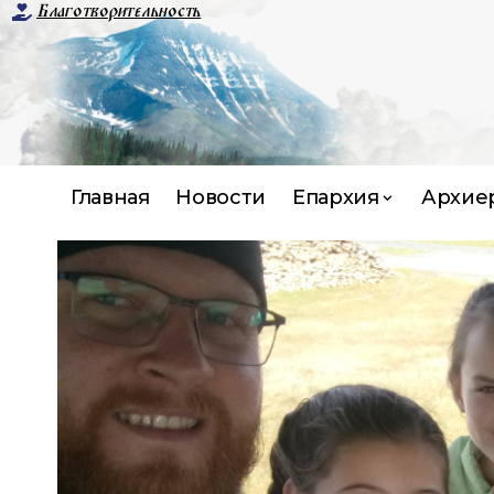
Благотворительность
Главная
Новости
Епархия
Архие