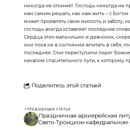
никогда не отнимет. Господь никогда не п
нам самим решать, как нам жить – с Богом
может проявлять свою милость и заботу, н
господь всегда оставляет последнее слово
Сердца этих мальчишек и девчонок, скорее
они пока не в состоянии впитать в себя, по
последняя. Они переступили порог Божьего
началом спасительного пути, к которому п
Поделитесь этой статьей
ПРЕДЫДУЩАЯ СТАТЬЯ
Праздничная архиерейская литу
Свято-Троицком кафедральном 