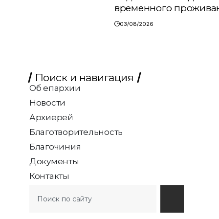
временного прожива
03/08/2026
Поиск и навигация
Об епархии
Новости
Архиерей
Благотворительность
Благочиния
Документы
Контакты