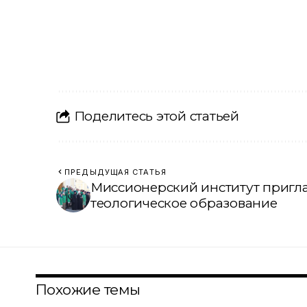
Поделитесь этой статьей
ПРЕДЫДУЩАЯ СТАТЬЯ
Миссионерский институт пригл
теологическое образование
Похожие темы