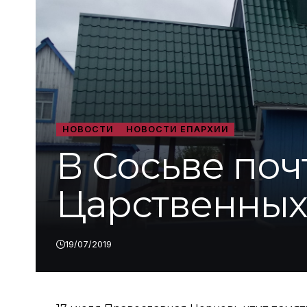
НОВОСТИ
НОВОСТИ ЕПАРХИИ
В Сосьве поч
Царственных
19/07/2019