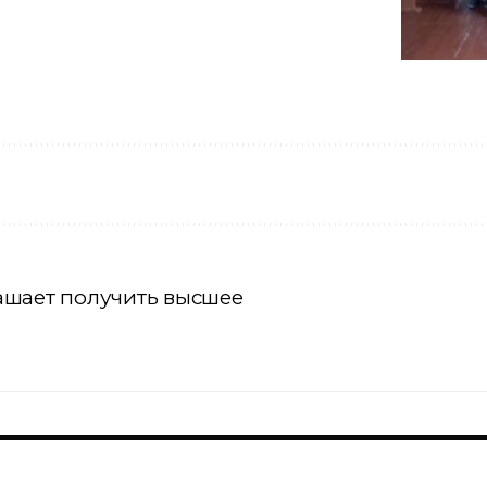
ашает получить высшее