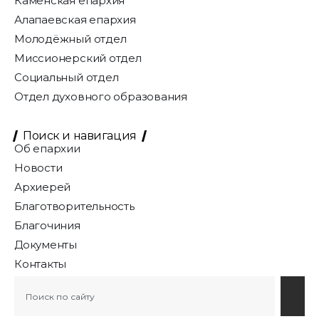
Каменская епархия
Алапаевская епархия
Молодёжный отдел
Миссионерский отдел
Социальный отдел
Отдел духовного образования
Поиск и навигация
Об епархии
Новости
Архиерей
Благотворительность
Благочиния
Документы
Контакты