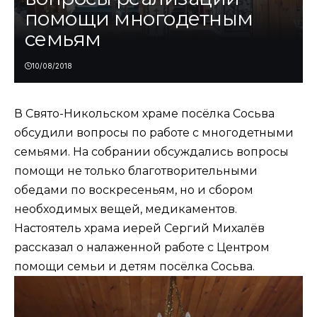
помощи многодетным
семьям
10/08/2018
В Свято-Никольском храме посёлка Сосьва
обсудили вопросы по работе с многодетными
семьями. На собрании обсуждались вопросы
помощи не только благотворительными
обедами по воскресеньям, но и сбором
необходимых вещей, медикаментов.
Настоятель храма иерей Сергий Михалёв
рассказал о налаженной работе с Центром
помощи семьи и детям посёлка Сосьва.