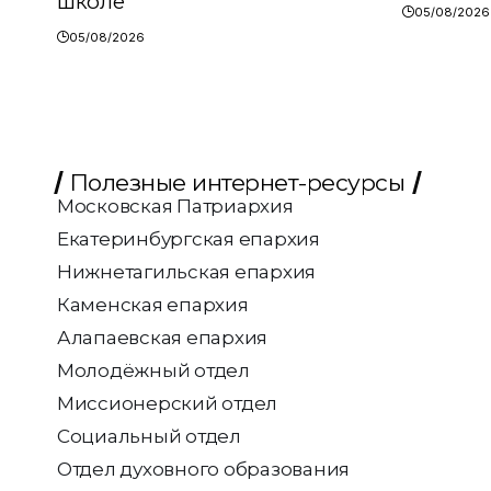
школе
05/08/2026
05/08/2026
Полезные интернет-ресурсы
Московская Патриархия
Екатеринбургская епархия
Нижнетагильская епархия
Каменская епархия
Алапаевская епархия
Молодёжный отдел
Миссионерский отдел
Социальный отдел
Отдел духовного образования