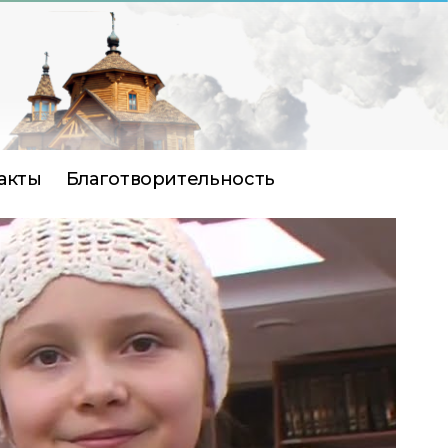
акты
Благотворительность