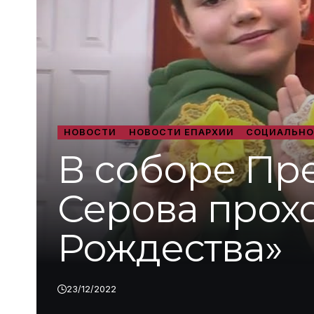
НОВОСТИ
НОВОСТИ ЕПАРХИИ
СОЦИАЛЬНО
В соборе Пр
Серова прох
Рождества»
23/12/2022