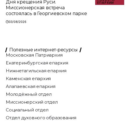
Дня крещения Руси.
ЕПАРХИИ
Миссионерская встреча
состоялась в Георгиевском парке
03/08/2026
Полезные интернет-ресурсы
Московская Патриархия
Екатеринбургская епархия
Нижнетагильская епархия
Каменская епархия
Алапаевская епархия
Молодёжный отдел
Миссионерский отдел
Социальный отдел
Отдел духовного образования