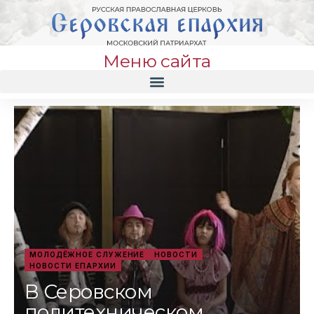
Меню сайта
МОЛОДЁЖНОЕ СЛУЖЕНИЕ
НОВОСТИ
НОВОСТИ ЕПАРХИИ
В Серовском
политехническом