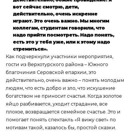
вот сейчас смотрю, дети,
действительно, очень искренне
играют. Это очень важно. Мы многим
коллегам, студентам говорили, что
надо прийти посмотреть. Надо понять,
есть это у тебя уже, или к этому надо
стремиться».
Как подчеркнули участники мероприятия,
гости из Верхотурского района – Южного
благочиния Серовской епархии, это
действительно, очень важно – понять молодым
людям, что есть добро и зло, что искушение
богатством не приносит счастья. Когда золотое
яйцо разбивается, уходит страдание, все
плохое, возвращается семейное счастье. Это и
помогает понять спектакль «Я вижу свет» по
мотивам такой, казалось бы, простой сказки.