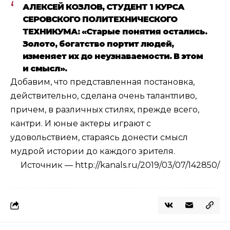
АЛЕКСЕЙ КОЗЛОВ, СТУДЕНТ 1 КУРСА
СЕРОВСКОГО ПОЛИТЕХНИЧЕСКОГО
ТЕХНИКУМА: «Старые понятия остались.
Золото, богатство портит людей,
изменяет их до неузнаваемости. В этом
и смысл».
Добавим, что представленная постановка,
действительно, сделана очень талантливо,
причем, в различных стилях, прежде всего,
кантри. И юные актеры играют с
удовольствием, стараясь донести смысл
мудрой истории до каждого зрителя.
Источник —
http://kanals.ru/2019/03/07/142850/