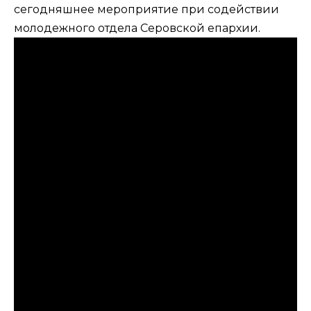
сегодняшнее мероприятие при содействии
молодежного отдела Серовской епархии.