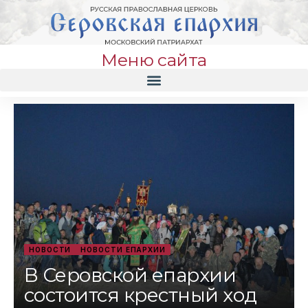
Меню сайта
НОВОСТИ
НОВОСТИ ЕПАРХИИ
В Серовской епархии
состоится крестный ход