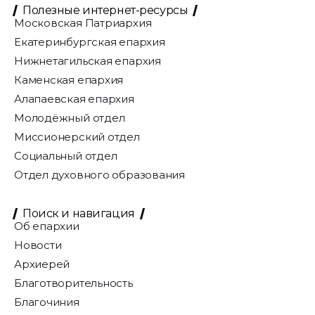
Полезные интернет-ресурсы
Московская Патриархия
Екатеринбургская епархия
Нижнетагильская епархия
Каменская епархия
Алапаевская епархия
Молодёжный отдел
Миссионерский отдел
Социальный отдел
Отдел духовного образования
Поиск и навигация
Об епархии
Новости
Архиерей
Благотворительность
Благочиния