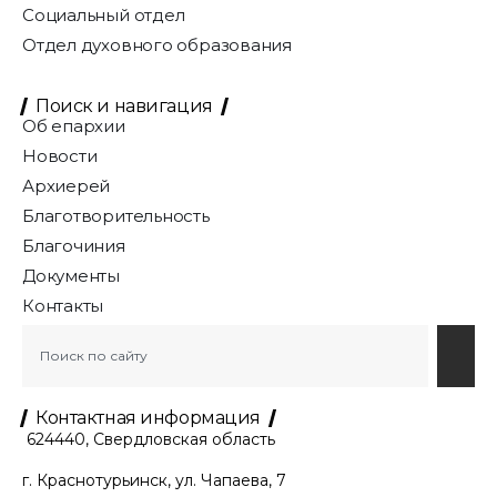
Социальный отдел
Отдел духовного образования
Поиск и навигация
Об епархии
Новости
Архиерей
Благотворительность
Благочиния
Документы
Контакты
Контактная информация
624440, Свердловская область
г. Краснотурьинск, ул. Чапаева, 7