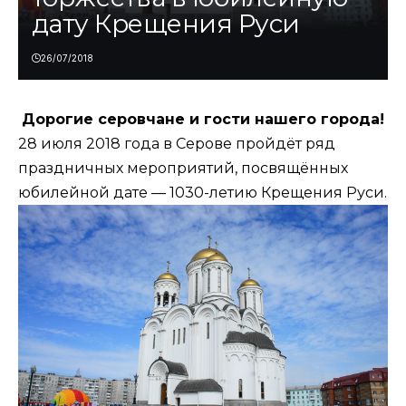
дату Крещения Руси
26/07/2018
Дорогие серовчане и гости нашего города!
28 июля 2018 года в Серове пройдёт ряд
праздничных мероприятий, посвящённых
юбилейной дате — 1030-летию Крещения Руси.