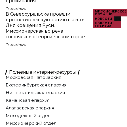
проживания
03/08/2026
МИССИОНЕРСКОЕ
В Североуральске провели
СЛУЖЕНИЕ
просветительскую акцию в честь
НОВОСТИ
НОВОСТИ
Дня крещения Руси.
ЕПАРХИИ
Миссионерская встреча
состоялась в Георгиевском парке
03/08/2026
Полезные интернет-ресурсы
Московская Патриархия
Екатеринбургская епархия
Нижнетагильская епархия
Каменская епархия
Алапаевская епархия
Молодёжный отдел
Миссионерский отдел