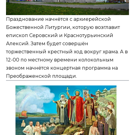
Празднование начнётся с архиерейской
Божественной Литургии, которую возглавит
епископ Серовский и Краснотурьинский
Алексий. Затем будет совершён
торжественный крестный ход вокруг храма. А в
12-00 по местному времени колокольным
звоном начнётся концертная программа на
Преображенской площади.