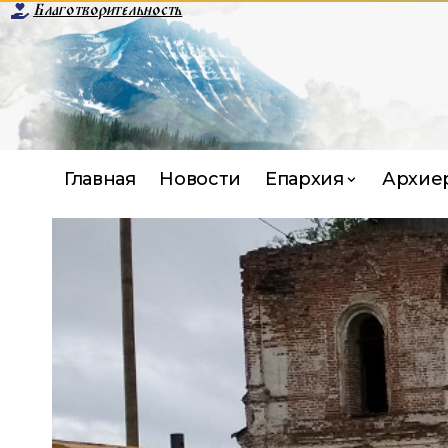
Благотворительность
Главная
Новости
Епархия
Архие