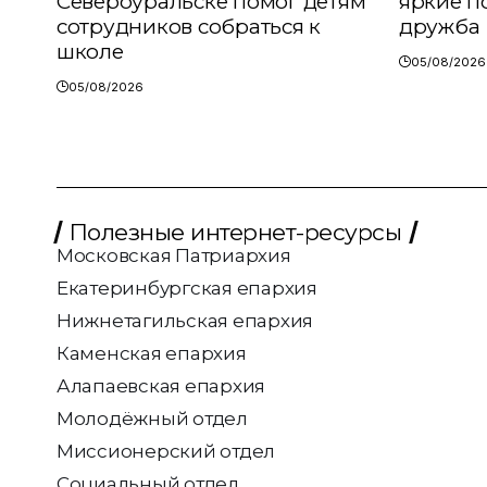
Североуральске помог детям
яркие п
сотрудников собраться к
дружба
школе
05/08/2026
05/08/2026
Полезные интернет-ресурсы
Московская Патриархия
Екатеринбургская епархия
Нижнетагильская епархия
Каменская епархия
Алапаевская епархия
Молодёжный отдел
Миссионерский отдел
Социальный отдел