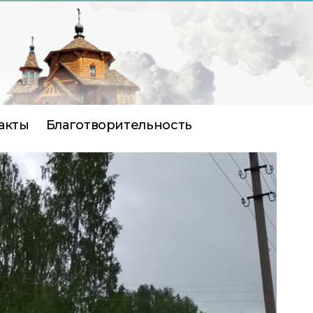
акты
Благотворительность