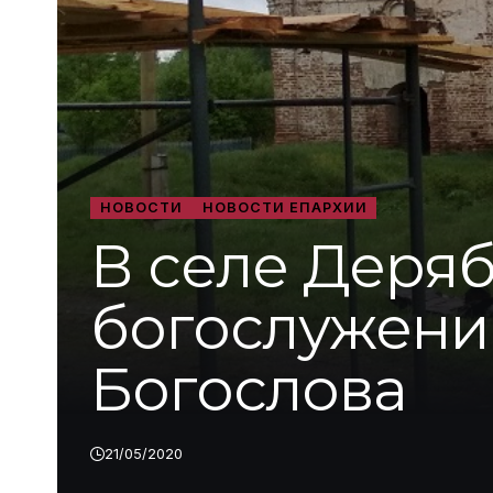
НОВОСТИ
НОВОСТИ ЕПАРХИИ
В селе Деря
богослужени
Богослова
21/05/2020