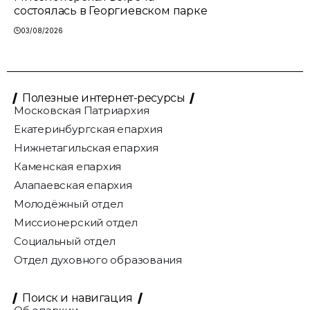
состоялась в Георгиевском парке
03/08/2026
Полезные интернет-ресурсы
Московская Патриархия
Екатеринбургская епархия
Нижнетагильская епархия
Каменская епархия
Алапаевская епархия
Молодёжный отдел
Миссионерский отдел
Социальный отдел
Отдел духовного образования
Поиск и навигация