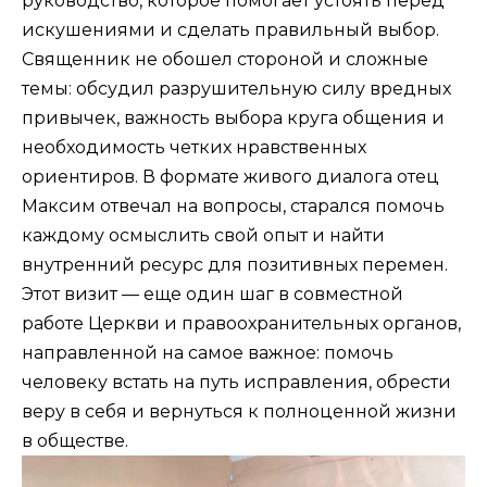
руководство, которое помогает устоять перед
искушениями и сделать правильный выбор.
Священник не обошел стороной и сложные
темы: обсудил разрушительную силу вредных
привычек, важность выбора круга общения и
необходимость четких нравственных
ориентиров. В формате живого диалога отец
Максим отвечал на вопросы, старался помочь
каждому осмыслить свой опыт и найти
внутренний ресурс для позитивных перемен.
Этот визит — еще один шаг в совместной
работе Церкви и правоохранительных органов,
направленной на самое важное: помочь
человеку встать на путь исправления, обрести
веру в себя и вернуться к полноценной жизни
в обществе.