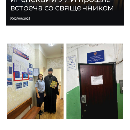
встреча со священником
02/09/2025