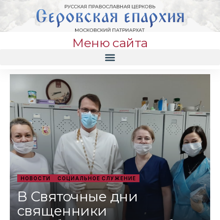
Меню сайта
НОВОСТИ
СОЦИАЛЬНОЕ СЛУЖЕНИЕ
В Святочные дни
священники