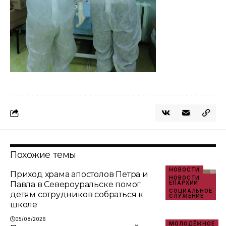
Похожие темы
НОВОСТИ
Приход храма апостолов Петра и
НОВОСТИ
Павла в Североуральске помог
ЕПАРХИИ
СОЦИАЛЬНОЕ
детям сотрудников собраться к
СЛУЖЕНИЕ
школе
05/08/2026
МОЛОДЁЖНОЕ