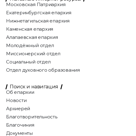
Московская Патриархия
Екатеринбургская епархия
Нижнетагильская епархия
Каменская епархия
Алапаевская епархия
Молодёжный отдел
Миссионерский отдел
Социальный отдел
Отдел духовного образования
Поиск и навигация
Об епархии
Новости
Архиерей
Благотворительность
Благочиния
Документы