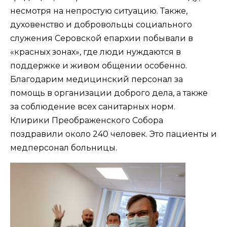
несмотря на непростую ситуацию. Также,
духовенство и добровольцы социального
служения Серовской епархии побывали в
«красных зонах», где люди нуждаются в
поддержке и живом общении особенно.
Благодарим медицинский персонал за
помощь в организации доброго дела, а также
за соблюдение всех санитарных норм.
Клирики Преображенского Собора
поздравили около 240 человек. Это пациенты и
медперсонал больницы.