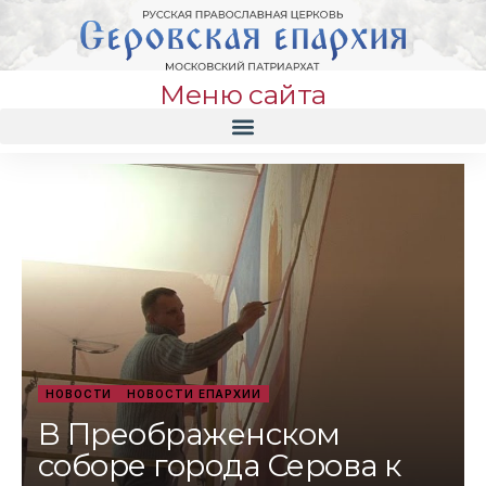
Меню сайта
НОВОСТИ
НОВОСТИ ЕПАРХИИ
В Преображенском
соборе города Серова к