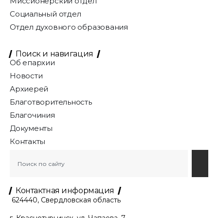
Миссионерский отдел
Социальный отдел
Отдел духовного образования
Поиск и навигация
Об епархии
Новости
Архиерей
Благотворительность
Благочиния
Документы
Контакты
Контактная информация
624440, Свердловская область