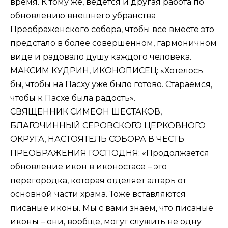
время. К тому же, ведется и другая работа по
обновлению внешнего убранства
Преображенского собора, чтобы все вместе это
предстало в более совершенном, гармоничном
виде и радовало душу каждого человека.
МАКСИМ КУДРИН, ИКОНОПИСЕЦ: «Хотелось
бы, чтобы на Пасху уже было готово. Стараемся,
чтобы к Пасхе была радость».
СВЯЩЕННИК СИМЕОН ШЕСТАКОВ,
БЛАГОЧИННЫЙ СЕРОВСКОГО ЦЕРКОВНОГО
ОКРУГА, НАСТОЯТЕЛЬ СОБОРА В ЧЕСТЬ
ПРЕОБРАЖЕНИЯ ГОСПОДНЯ: «Продолжается
обновление икон в иконостасе – это
перегородка, которая отделяет алтарь от
основной части храма. Тоже вставляются
писаные иконы. Мы с вами знаем, что писаные
иконы – они, вообще, могут служить не одну