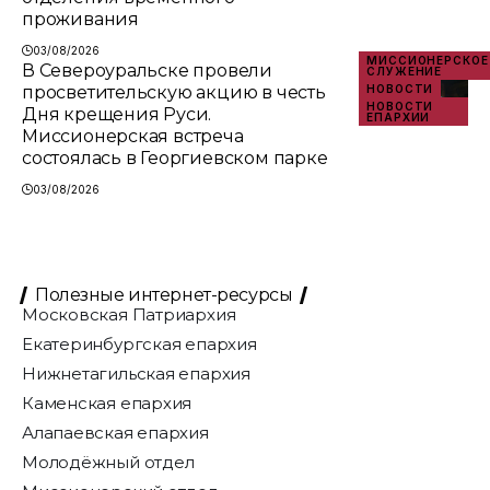
проживания
03/08/2026
МИССИОНЕРСКОЕ
В Североуральске провели
СЛУЖЕНИЕ
просветительскую акцию в честь
НОВОСТИ
НОВОСТИ
Дня крещения Руси.
ЕПАРХИИ
Миссионерская встреча
состоялась в Георгиевском парке
03/08/2026
Полезные интернет-ресурсы
Московская Патриархия
Екатеринбургская епархия
Нижнетагильская епархия
Каменская епархия
Алапаевская епархия
Молодёжный отдел