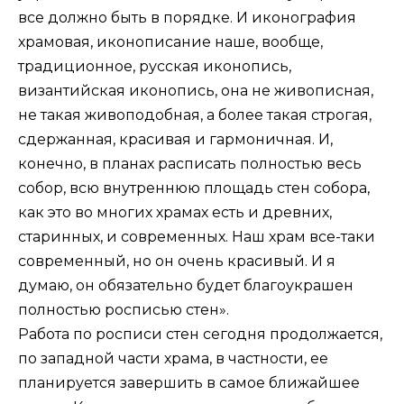
все должно быть в порядке. И иконография
храмовая, иконописание наше, вообще,
традиционное, русская иконопись,
византийская иконопись, она не живописная,
не такая живоподобная, а более такая строгая,
сдержанная, красивая и гармоничная. И,
конечно, в планах расписать полностью весь
собор, всю внутреннюю площадь стен собора,
как это во многих храмах есть и древних,
старинных, и современных. Наш храм все-таки
современный, но он очень красивый. И я
думаю, он обязательно будет благоукрашен
полностью росписью стен».
Работа по росписи стен сегодня продолжается,
по западной части храма, в частности, ее
планируется завершить в самое ближайшее