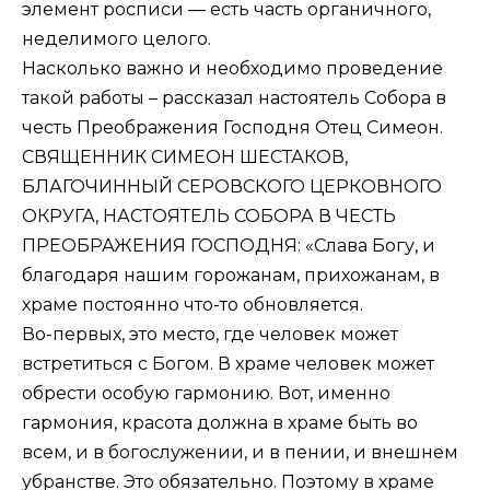
элемент росписи — есть часть органичного,
неделимого целого.
Насколько важно и необходимо проведение
такой работы – рассказал настоятель Собора в
честь Преображения Господня Отец Симеон.
СВЯЩЕННИК СИМЕОН ШЕСТАКОВ,
БЛАГОЧИННЫЙ СЕРОВСКОГО ЦЕРКОВНОГО
ОКРУГА, НАСТОЯТЕЛЬ СОБОРА В ЧЕСТЬ
ПРЕОБРАЖЕНИЯ ГОСПОДНЯ: «Слава Богу, и
благодаря нашим горожанам, прихожанам, в
храме постоянно что-то обновляется.
Во-первых, это место, где человек может
встретиться с Богом. В храме человек может
обрести особую гармонию. Вот, именно
гармония, красота должна в храме быть во
всем, и в богослужении, и в пении, и внешнем
убранстве. Это обязательно. Поэтому в храме