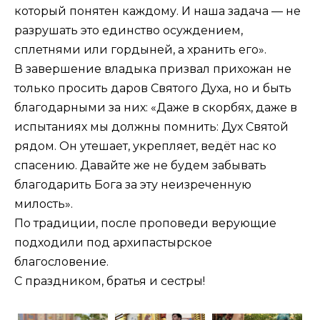
который понятен каждому. И наша задача — не
разрушать это единство осуждением,
сплетнями или гордыней, а хранить его».
В завершение владыка призвал прихожан не
только просить даров Святого Духа, но и быть
благодарными за них: «Даже в скорбях, даже в
испытаниях мы должны помнить: Дух Святой
рядом. Он утешает, укрепляет, ведёт нас ко
спасению. Давайте же не будем забывать
благодарить Бога за эту неизреченную
милость».
По традиции, после проповеди верующие
подходили под архипастырское
благословение.
С праздником, братья и сестры!