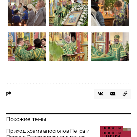
Похожие темы
НОВОСТИ
Приход храма апостолов Петра и
НОВОСТИ
ЕПАРХИИ