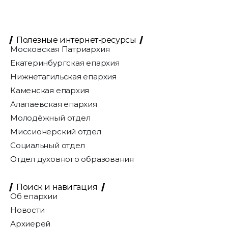
Полезные интернет-ресурсы
Московская Патриархия
Екатеринбургская епархия
Нижнетагильская епархия
Каменская епархия
Алапаевская епархия
Молодёжный отдел
Миссионерский отдел
Социальный отдел
Отдел духовного образования
Поиск и навигация
Об епархии
Новости
Архиерей