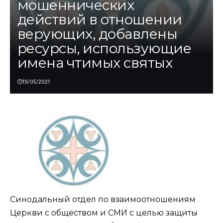
мошеннических
действий в отношении
верующих, добавлены
ресурсы, использующие
имена чтимых святых
19/05/2021
Синодальный отдел по взаимоотношениям
Церкви с обществом и СМИ
с целью защиты