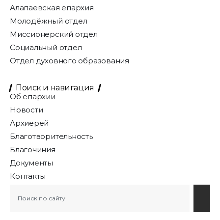
Алапаевская епархия
Молодёжный отдел
Миссионерский отдел
Социальный отдел
Отдел духовного образования
Поиск и навигация
Об епархии
Новости
Архиерей
Благотворительность
Благочиния
Документы
Контакты