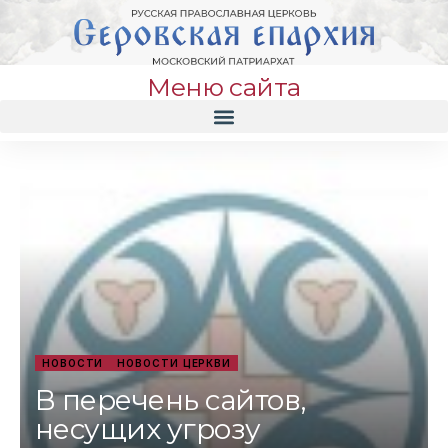
Меню сайта
НОВОСТИ
НОВОСТИ ЦЕРКВИ
В перечень сайтов,
несущих угрозу