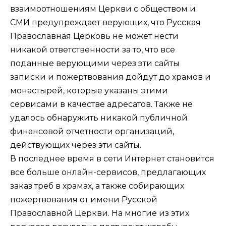
взаимоотношениям Церкви с обществом и
СМИ предупреждает верующих, что Русская
Православная Церковь не может нести
никакой ответственности за то, что все
поданные верующими через эти сайты
записки и пожертвования дойдут до храмов и
монастырей, которые указаны этими
сервисами в качестве адресатов. Также не
удалось обнаружить никакой публичной
финансовой отчетности организаций,
действующих через эти сайты.
В последнее время в сети Интернет становится
все больше онлайн-сервисов, предлагающих
заказ треб в храмах, а также собирающих
пожертвования от имени Русской
Православной Церкви. На многие из этих