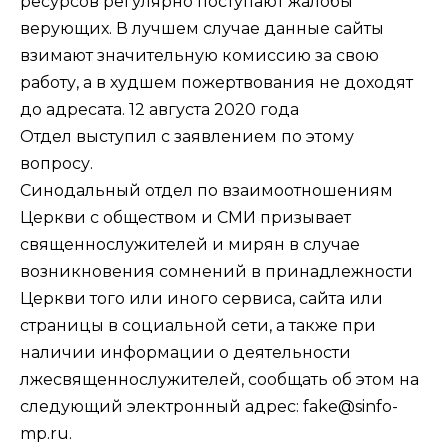
ресурсов регулярно поступают жалобы
верующих. В лучшем случае данные сайты
взимают значительную комиссию за свою
работу, а в худшем пожертвования не доходят
до адресата. 12 августа 2020 года
Отдел
выступил с заявлением
по этому
вопросу.
Синодальный отдел по взаимоотношениям
Церкви с обществом и СМИ призывает
священнослужителей и мирян в случае
возникновения сомнений в принадлежности
Церкви того или иного сервиса, сайта или
страницы в социальной сети, а также при
наличии информации о деятельности
лжесвященнослужителей, сообщать об этом на
следующий электронный адрес: fake@sinfo-
mp.ru.