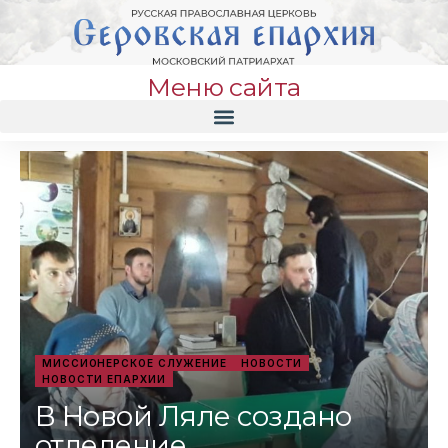
Меню сайта
МИССИОНЕРСКОЕ СЛУЖЕНИЕ
НОВОСТИ
НОВОСТИ ЕПАРХИИ
В Новой Ляле создано
отделение