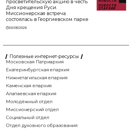
просветительскую акцию в честь
НОВОСТИ
НОВОСТИ
Дня крещения Руси.
ЕПАРХИИ
Миссионерская встреча
состоялась в Георгиевском парке
03/08/2026
Полезные интернет-ресурсы
Московская Патриархия
Екатеринбургская епархия
Нижнетагильская епархия
Каменская епархия
Алапаевская епархия
Молодёжный отдел
Миссионерский отдел
Социальный отдел
Отдел духовного образования