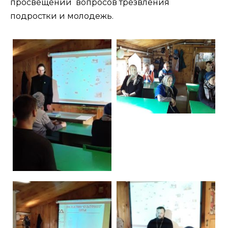
просвещении вопросов трезвления
подростки и молодежь.