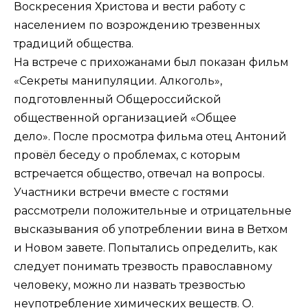
Воскресения Христова и вести работу с
населением по возрождению трезвенных
традиций общества.
На встрече с прихожанами был показан фильм
«Секреты манипуляции. Алкоголь»,
подготовленный Общероссийской
общественной организацией «Общее
дело». После просмотра фильма отец Антоний
провёл беседу о проблемах, с которым
встречается общество, отвечал на вопросы.
Участники встречи вместе с гостями
рассмотрели положительные и отрицательные
высказывания об употреблении вина в Ветхом
и Новом завете. Попытались определить, как
следует понимать трезвость православному
человеку, можно ли назвать трезвостью
неупотребление химических веществ. О.