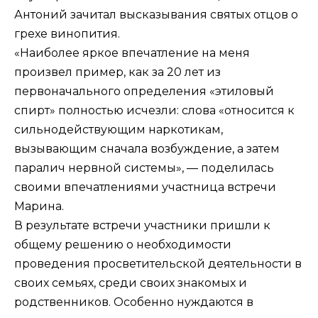
Антоний зачитал высказывания святых отцов о
грехе винопития.
«Наиболее яркое впечатление на меня
произвел пример, как за 20 лет из
первоначального определения «этиловый
спирт» полностью исчезли: слова «относится к
сильнодействующим наркотикам,
вызывающим сначала возбуждение, а затем
паралич нервной системы», — поделилась
своими впечатлениями участница встречи
Марина.
В результате встречи участники пришли к
общему решению о необходимости
проведения просветительской деятельности в
своих семьях, среди своих знакомых и
родственников. Особенно нуждаются в