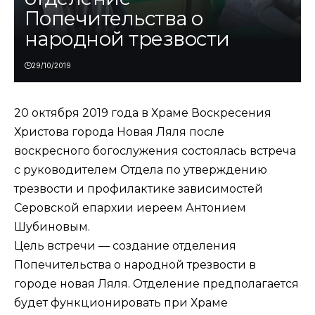
Попечительства о
народной трезвости
29/10/2019
20 октября 2019 года в Храме Воскресения
Христова города Новая Ляля после
воскресного богослужения состоялась встреча
с руководителем Отдела по утверждению
трезвости и профилактике зависимостей
Серовской епархии иереем Антонием
Шубиновым.
Цель встречи — создание отделения
Попечительства о народной трезвости в
городе новая Ляля. Отделение предполагается
будет функционировать при Храме