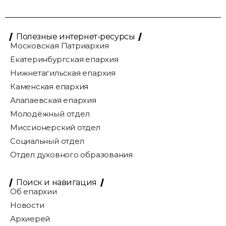
Полезные интернет-ресурсы
Московская Патриархия
Екатеринбургская епархия
Нижнетагильская епархия
Каменская епархия
Алапаевская епархия
Молодёжный отдел
Миссионерский отдел
Социальный отдел
Отдел духовного образования
Поиск и навигация
Об епархии
Новости
Архиерей