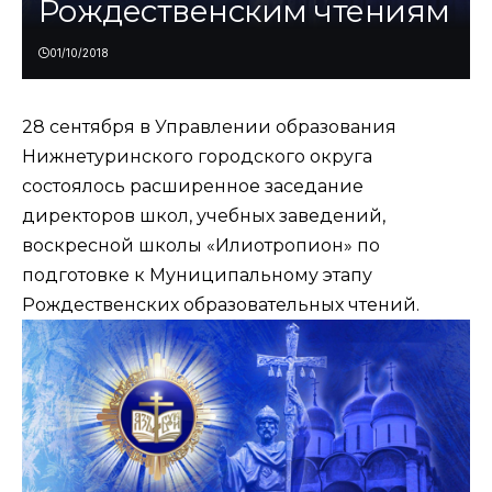
Рождественским чтениям
01/10/2018
28 сентября в Управлении образования
Нижнетуринского городского округа
состоялось расширенное заседание
директоров школ, учебных заведений,
воскресной школы «Илиотропион» по
подготовке к Муниципальному этапу
Рождественских образовательных чтений.