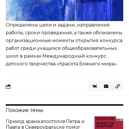
Определены цели и задачи, направления
работы, сроки проведения, а также обозначены
организационные моменты открытия конкурса
работ среди учащихся общеобразовательных
школ в рамках Международный конкурс
детского творчества «Красота Божьего мира».
Похожие темы
НОВОСТИ
Приход храма апостолов Петра и
НОВОСТИ
Павла в Североуральске помог
ЕПАРХИИ