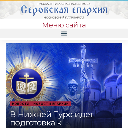
Меню сайта
НОВОСТИ
НОВОСТИ ЕПАРХИИ
В Нижней Туре идет
подготовка к