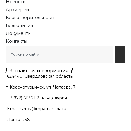
Новости
Архиерей
Благотворительность
Благочиния
Документы
Контакты
Контактная информация
624440, Свердловская область
г. Краснотурьинск, ул. Чапаева, 7
+7(922) 617-21-21
канцелярия
Email:
serov@mpatriarchia.ru
Лента RSS