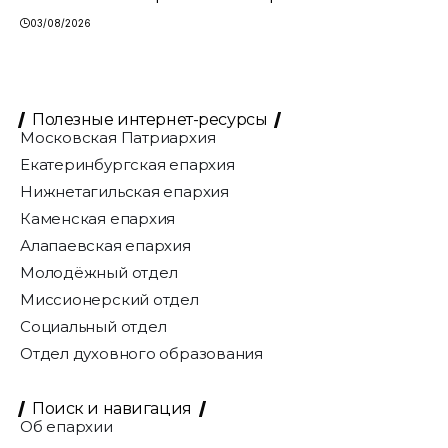
03/08/2026
Полезные интернет-ресурсы
Московская Патриархия
Екатеринбургская епархия
Нижнетагильская епархия
Каменская епархия
Алапаевская епархия
Молодёжный отдел
Миссионерский отдел
Социальный отдел
Отдел духовного образования
Поиск и навигация
Об епархии