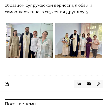
образцом супружеской верности, любви и
самоотверженного служения друг другу.
Похожие темы