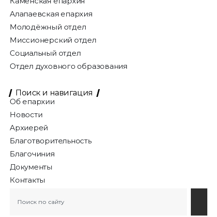
Каменская епархия
Алапаевская епархия
Молодёжный отдел
Миссионерский отдел
Социальный отдел
Отдел духовного образования
Поиск и навигация
Об епархии
Новости
Архиерей
Благотворительность
Благочиния
Документы
Контакты