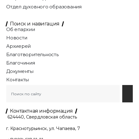
Отдел духовного образования
Поиск и навигация
Об епархии
Новости
Архиерей
Благотворительность
Благочиния
Документы
Контакты
Контактная информация
624440, Свердловская область
г. Краснотурьинск, ул. Чапаева, 7