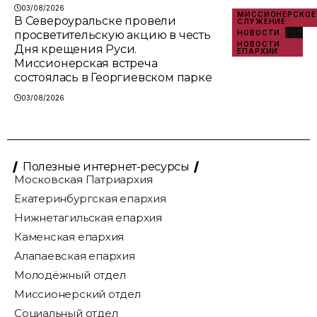
03/08/2026
МИССИОНЕРСКОЕ
В Североуральске провели
СЛУЖЕНИЕ
просветительскую акцию в честь
НОВОСТИ
НОВОСТИ
Дня крещения Руси.
ЕПАРХИИ
Миссионерская встреча
состоялась в Георгиевском парке
03/08/2026
Полезные интернет-ресурсы
Московская Патриархия
Екатеринбургская епархия
Нижнетагильская епархия
Каменская епархия
Алапаевская епархия
Молодёжный отдел
Миссионерский отдел
Социальный отдел