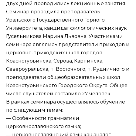
двух дней проводились лекционные занятия.
Семинар проводила преподаватель
Уральского Государственного Горного
Университета, кандидат филологических наук
Гусельникова Марина Львовна. Участниками
семинара являлись представители приходов и
церковно-приходских школ городов
Краснотурьинска, Серова, Карпинска,
Североуральска, п. Восточного, п. Рудничного и
преподаватели общеобразовательных школ
Краснотурьинского Городского Округа. Общее
число слушателей составило 27 человек.
В рамках семинара осуществлялось обучение
по следующим темам:
— Особенности грамматики
церковнославянского языка;
— церковнославянский язык как аналог