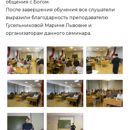
общения с Богом.
После завершения обучения все слушатели
выразили благодарность преподавателю
Гусельниковой Марине Львовне и
организаторам данного семинара.