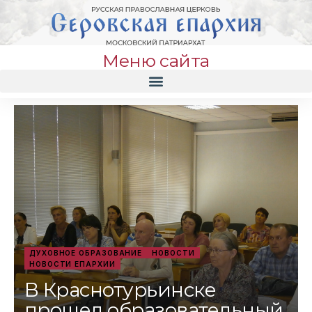
Меню сайта
ДУХОВНОЕ ОБРАЗОВАНИЕ
НОВОСТИ
НОВОСТИ ЕПАРХИИ
В Краснотурьинске
прошел образовательный