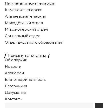
Нижнетагильская епархия
Каменская епархия
Алапаевская епархия
Молодёжный отдел
Миссионерский отдел
Социальный отдел
Отдел духовного образования
Поиск и навигация
Об епархии
Новости
Архиерей
Благотворительность
Благочиния
Документы
Контакты