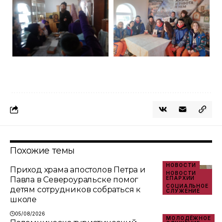
Похожие темы
НОВОСТИ
Приход храма апостолов Петра и
НОВОСТИ
Павла в Североуральске помог
ЕПАРХИИ
СОЦИАЛЬНОЕ
детям сотрудников собраться к
СЛУЖЕНИЕ
школе
05/08/2026
МОЛОДЁЖНОЕ