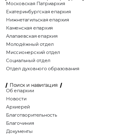
Московская Патриархия
Екатеринбургская епархия
Нижнетагильская епархия
Каменская епархия
Алапаевская епархия
Молодёжный отдел
Миссионерский отдел
Социальный отдел
Отдел духовного образования
Поиск и навигация
Об епархии
Новости
Архиерей
Благотворительность
Благочиния
Документы