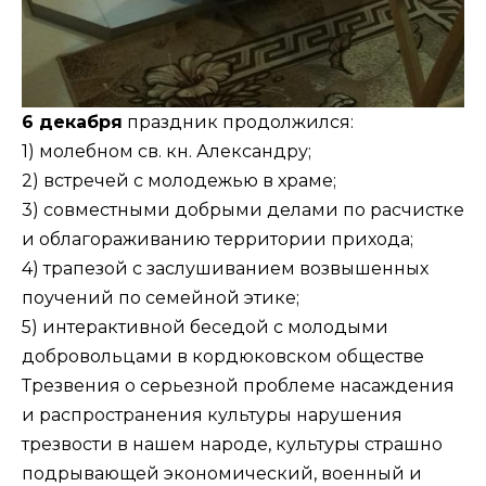
6 декабря
праздник продолжился:
1) молебном св. кн. Александру;
2) встречей с молодежью в храме;
3) совместными добрыми делами по расчистке
и облагораживанию территории прихода;
4) трапезой с заслушиванием возвышенных
поучений по семейной этике;
5) интерактивной беседой с молодыми
добровольцами в кордюковском обществе
Трезвения о серьезной проблеме насаждения
и распространения культуры нарушения
трезвости в нашем народе, культуры страшно
подрывающей экономический, военный и