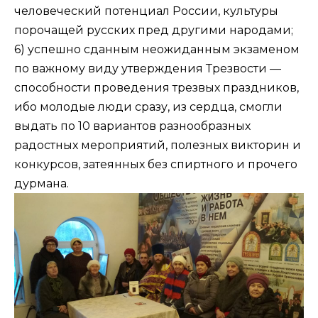
человеческий потенциал России, культуры
порочащей русских пред другими народами;
6) успешно сданным неожиданным экзаменом
по важному виду утверждения Трезвости —
способности проведения трезвых праздников,
ибо молодые люди сразу, из сердца, смогли
выдать по 10 вариантов разнообразных
радостных мероприятий, полезных викторин и
конкурсов, затеянных без спиртного и прочего
дурмана.