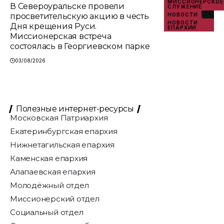
МИССИОНЕРСКОЕ
В Североуральске провели
СЛУЖЕНИЕ
просветительскую акцию в честь
НОВОСТИ
НОВОСТИ
Дня крещения Руси.
ЕПАРХИИ
Миссионерская встреча
состоялась в Георгиевском парке
03/08/2026
Полезные интернет-ресурсы
Московская Патриархия
Екатеринбургская епархия
Нижнетагильская епархия
Каменская епархия
Алапаевская епархия
Молодёжный отдел
Миссионерский отдел
Социальный отдел