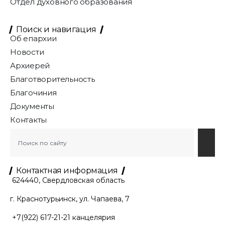
Отдел духовного образования
Поиск и навигация
Об епархии
Новости
Архиерей
Благотворительность
Благочиния
Документы
Контакты
Контактная информация
624440, Свердловская область
г. Краснотурьинск, ул. Чапаева, 7
+7(922) 617-21-21
канцелярия