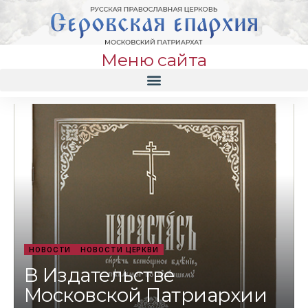
Меню сайта
НОВОСТИ
НОВОСТИ ЦЕРКВИ
В Издательстве
Московской Патриархии