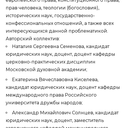
европейского права, конституционного права,
прав человека, теологии (богословия),
исторических наук, государственно-
конфессиональных отношений, а также всех
интересующихся данной проблематикой.
Авторский коллектив:
Наталия Сергеевна Семенова, кандидат
юридических наук, доцент, доцент кафедры
церковно-практических дисциплин
Московской духовной академии;
Екатерина Вячеславовна Киселева,
кандидат юридических наук, доцент кафедры
международного права Российского
университета дружбы народов;
Александр Михайлович Солнцев, кандидат
юридических наук, доцент, заместитель