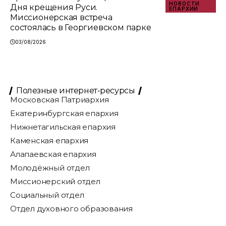
НОВОСТИ
Дня крещения Руси.
ЕПАРХИИ
Миссионерская встреча
состоялась в Георгиевском парке
03/08/2026
Полезные интернет-ресурсы
Московская Патриархия
Екатеринбургская епархия
Нижнетагильская епархия
Каменская епархия
Алапаевская епархия
Молодёжный отдел
Миссионерский отдел
Социальный отдел
Отдел духовного образования