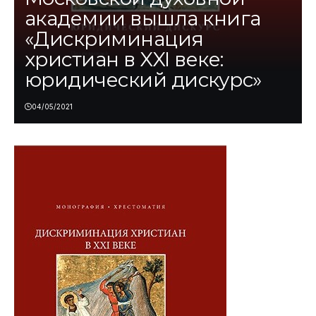
академии вышла книга
«Дискриминация
христиан в XXI веке:
юридический дискурс»
04/05/2021