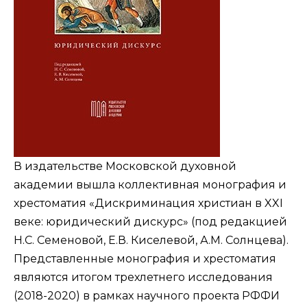
В издательстве
Московской духовной
академии
вышла коллективная монография и
хрестоматия «Дискриминация христиан в XXI
веке: юридический дискурс» (под редакцией
Н.С. Семеновой, Е.В. Киселевой, А.М. Солнцева).
Представленные монография и хрестоматия
являются итогом трехлетнего исследования
(2018-2020) в рамках научного проекта РФФИ