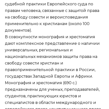
судебной практики Европейского суда по
правам человека, связанные с защитой права
на свободу совести и вероисповедания
применительно к христианам (около 100
документов).
В совокупности монография и хрестоматия
дают комплексное представление о наличии
универсальных, региональных и
национальных механизмов защиты права на
свободу совести христиан и
правоприменительной практики в России,
государствах Западной Европы и Африки.
Монография и хрестоматия (690 с.)
предназначены для ученых, преподавателей,
студентов, практикующих юристов и
специалистов в области международного и