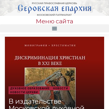
Меню сайта
ДУХОВНОЕ ОБРАЗОВАНИЕ
НОВОСТИ
НОВОСТИ ЦЕРКВИ
В издательстве
Московской духовной