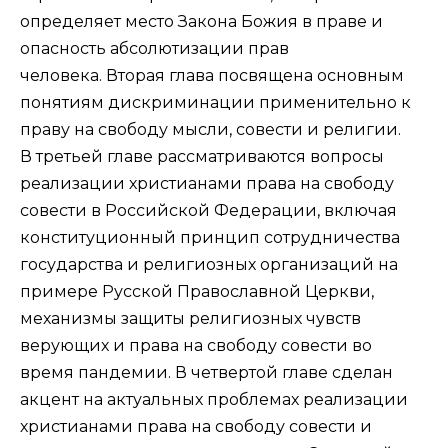
определяет место Закона Божия в праве и
опасность абсолютизации прав
человека. Вторая глава посвящена основным
понятиям дискриминации применительно к
праву на свободу мысли, совести и религии.
В третьей главе рассматриваются вопросы
реализации христианами права на свободу
совести в Российской Федерации, включая
конституционный принцип сотрудничества
государства и религиозных организаций на
примере Русской Православной Церкви,
механизмы защиты религиозных чувств
верующих и права на свободу совести во
время пандемии. В четвертой главе сделан
акцент на актуальных проблемах реализации
христианами права на свободу совести и