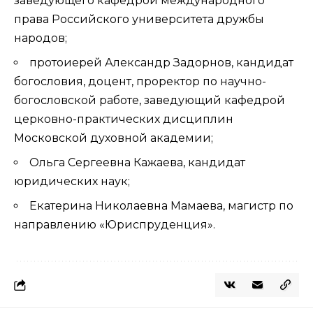
заведующего кафедрой международного
права Российского университета дружбы
народов;
протоиерей Александр Задорнов, кандидат
богословия, доцент, проректор по научно-
богословской работе, заведующий кафедрой
церковно-практических дисциплин
Московской духовной академии;
Ольга Сергеевна Кажаева, кандидат
юридических наук;
Екатерина Николаевна Мамаева, магистр по
направлению «Юриспруденция».