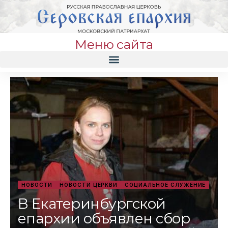
Меню сайта
НОВОСТИ
НОВОСТИ ЦЕРКВИ
СОЦИАЛЬНОЕ СЛУЖЕНИЕ
В Екатеринбургской
епархии объявлен сбор