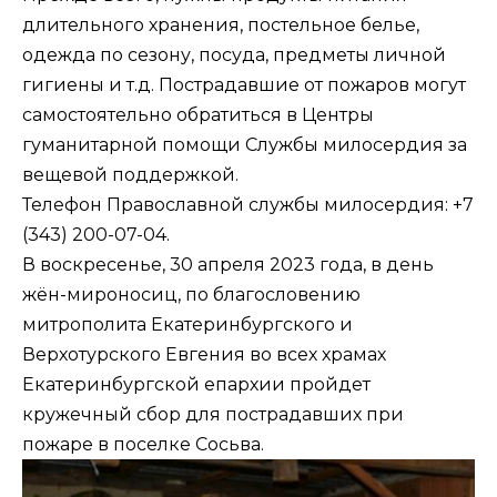
длительного хранения, постельное белье,
одежда по сезону, посуда, предметы личной
гигиены и т.д. Пострадавшие от пожаров могут
самостоятельно обратиться в Центры
гуманитарной помощи Службы милосердия за
вещевой поддержкой.
Телефон Православной службы милосердия: +7
(343) 200-07-04.
В воскресенье, 30 апреля 2023 года, в день
жён-мироносиц, по благословению
митрополита Екатеринбургского и
Верхотурского Евгения во всех храмах
Екатеринбургской епархии пройдет
кружечный сбор для пострадавших при
пожаре в поселке Сосьва.