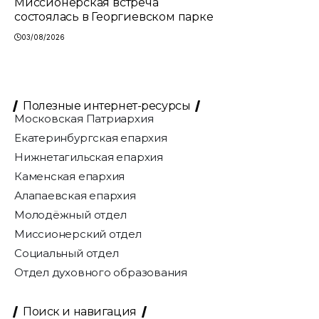
Миссионерская встреча
состоялась в Георгиевском парке
03/08/2026
Полезные интернет-ресурсы
Московская Патриархия
Екатеринбургская епархия
Нижнетагильская епархия
Каменская епархия
Алапаевская епархия
Молодёжный отдел
Миссионерский отдел
Социальный отдел
Отдел духовного образования
Поиск и навигация