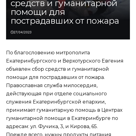
средств и гуманитарной
помощи для
пострадавших от пожара
27/04/2023
По благословению митрополита
Екатеринбургского и Верхотурского Евгения
объявлен сбор средств и гуманитарной
помощи для пострадавших от пожара.
Православная служба милосердия,
действующая при отделе социального
служения Екатеринбургской епархии,
принимает гуманитарную помощь в Центрах
гуманитарной помощи в Екатеринбурге по
адресам: ул. Фучика, 3, и Кирова, 65.
Прежде всего, нужны продукты питания