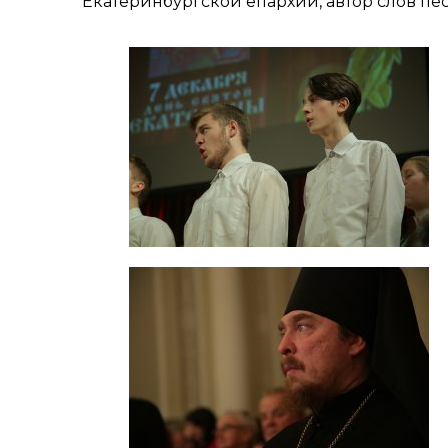
Екатеринбургской епархии, автор слов пе