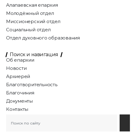
Алапаевская епархия
Молодёжный отдел
Миссионерский отдел
Социальный отдел
Отдел духовного образования
Поиск и навигация
Об епархии
Новости
Архиерей
Благотворительность
Благочиния
Документы
Контакты