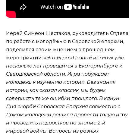
Иерей Симеон Шестаков, руководитель Отдела
по работе с молодёжью в Серовской епархии,
поделился своим мнением о прошедшем
мероприятии: «
Эта игра «Познай истину» уже
несколько лет проводится в Екатеринбурге и
Свердловской области. Игра побуждает
молодежь к изучению истории. Без знания
истории, как сказал классик, мы будем
совершать те же ошибки прошлого. В канун
Дня скорби Серовская Епархия совместно с
Домом молодежи решила провести такую игру
и проверить подростков на знание 2-й
мировой войны. Вопросы из разных