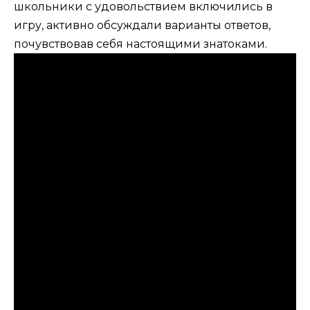
школьники с удовольствием включились в
игру, активно обсуждали варианты ответов,
почувствовав себя настоящими знатоками.