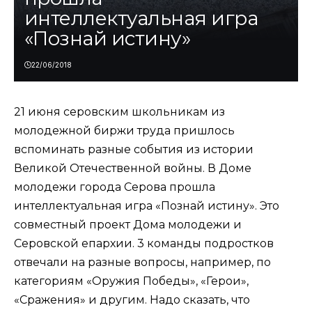
интеллектуальная игра
«Познай истину»
22/06/2018
21 июня серовским школьникам из
молодежной биржи труда пришлось
вспоминать разные события из истории
Великой Отечественной войны. В Доме
молодежи города Серова прошла
интеллектуальная игра «Познай истину». Это
совместный проект Дома молодежи и
Серовской епархии. 3 команды подростков
отвечали на разные вопросы, например, по
категориям «Оружия Победы», «Герои»,
«Сражения» и другим. Надо сказать, что